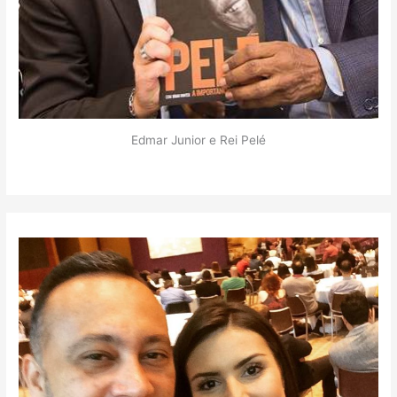
Edmar Junior e Rei Pelé