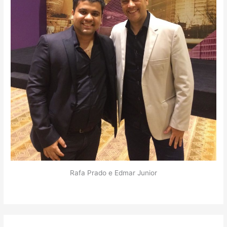
Rafa Prado e Edmar Junior