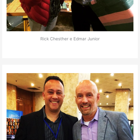
Rick Chesther e Edmar Junior