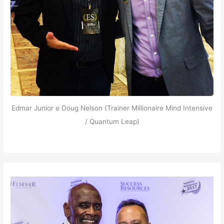
Edmar Junior e Doug Nelson (Trainer Millionaire Mind Intensive
/ Quantum Leap)