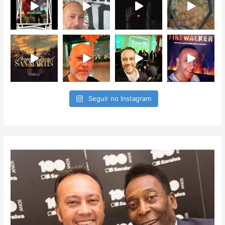
Seguir no Instagram