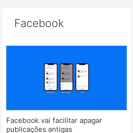
Facebook
Facebook vai facilitar apagar
publicações antigas