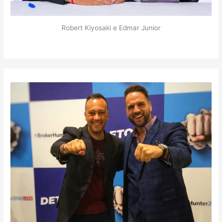
Robert Kiyosaki e Edmar Junior