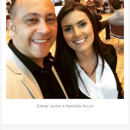
Edmar Junior e Nathalia Arcuri