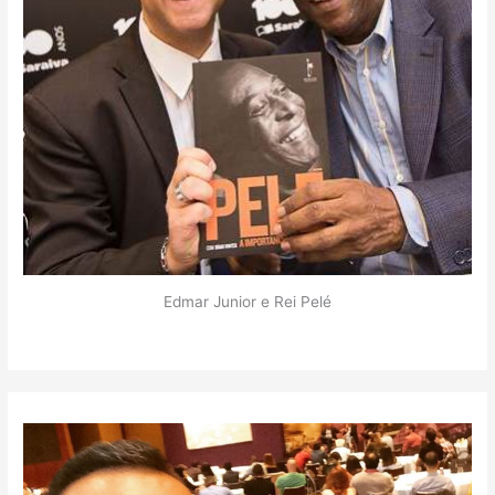
Edmar Junior e Rei Pelé