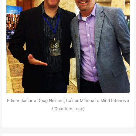
Edmar Junior e Doug Nelson (Trainer Millionaire Mind Intensive
/ Quantum Leap)