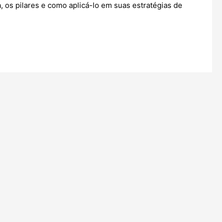
, os pilares e como aplicá-lo em suas estratégias de