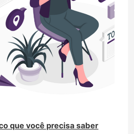
co que você precisa saber