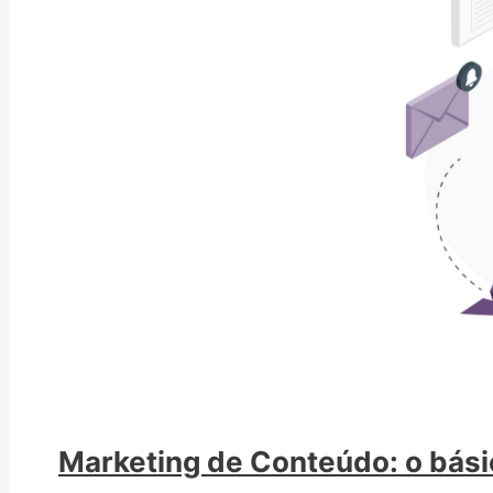
Marketing de Conteúdo: o bási