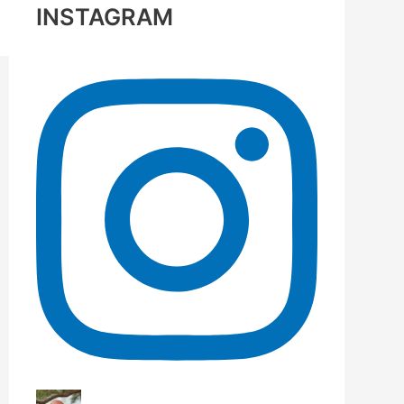
INSTAGRAM