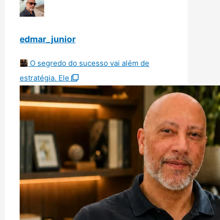
edmar_junior
O segredo do sucesso vai além de
estratégia. Ele