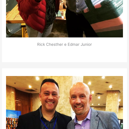
Rick Chesther e Edmar Junior