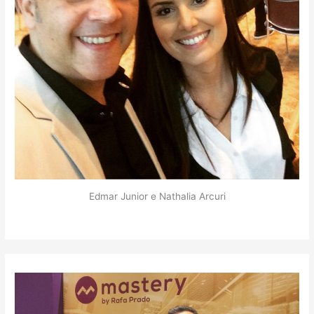
Edmar Junior e Nathalia Arcuri