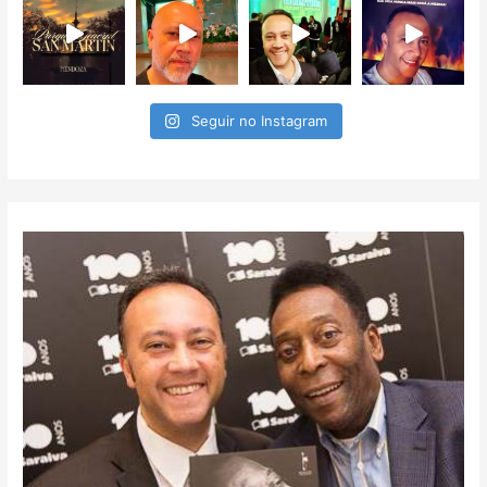
Seguir no Instagram