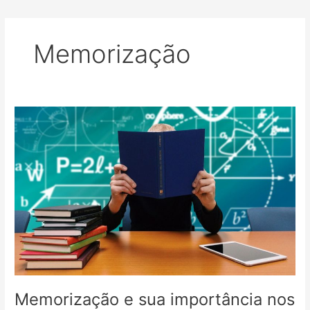
Memorização
Memorização e sua importância nos