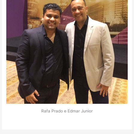
Rafa Prado e Edmar Junior