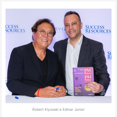
Robert Kiyosaki e Edmar Junior