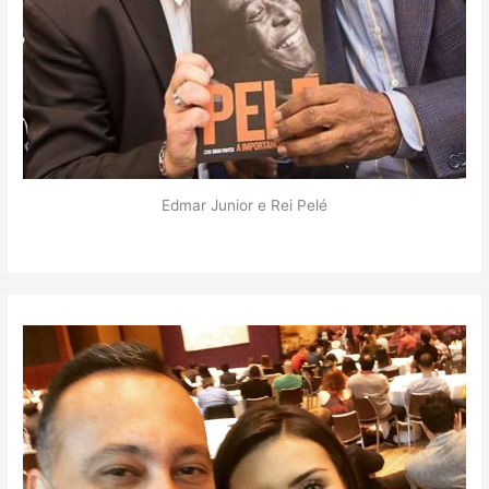
Edmar Junior e Rei Pelé