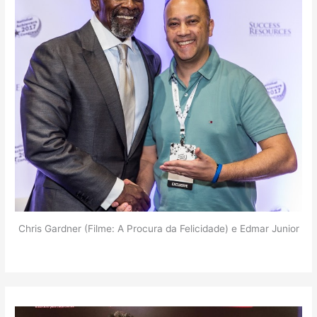
Chris Gardner (Filme: A Procura da Felicidade) e Edmar Junior