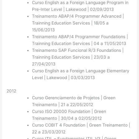
Curso English as a Foreign Language Program in
Pre-Inter Level | Lakewood | 02/09/2013
Treinamento ABAP/4 Programmer Advanced |
Trainning Education Services | 18/05 a
15/06/2013
Treinamento ABAP/4 Programmer Foundations |
Trainning Education Services | 04 a 11/05/2013
Treinamento SAP Funcional R/3 Foundations |
Trainning Education Services | 23/03 a
27/04/2013
Curso English as a Foreign Language Elementary
Level | Lakewood | 03/03/2013
2012
Curso Gerenciamento de Projetos | Green
Treinamento | 21 a 22/05/2012
Curso ISO 20000 Foundation | Green
Treinamento | 30/04 a 02/05/2012
Curso COBIT 4 Foundation | Green Treinamento |
22 a 23/03/2012
Curso ITIL – Fundamentos ITIL V3 | Green