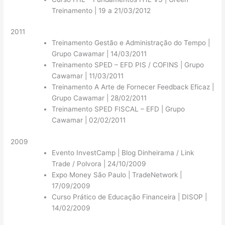
Treinamento | 19 a 21/03/2012
2011
Treinamento Gestão e Administração do Tempo |
Grupo Cawamar | 14/03/2011
Treinamento SPED – EFD PIS / COFINS | Grupo
Cawamar | 11/03/2011
Treinamento A Arte de Fornecer Feedback Eficaz |
Grupo Cawamar | 28/02/2011
Treinamento SPED FISCAL – EFD | Grupo
Cawamar | 02/02/2011
2009
Evento InvestCamp | Blog Dinheirama / Link
Trade / Polvora | 24/10/2009
Expo Money São Paulo | TradeNetwork |
17/09/2009
Curso Prático de Educação Financeira | DISOP |
14/02/2009