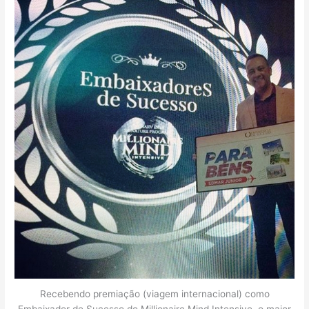
Recebendo premiação (viagem internacional) como