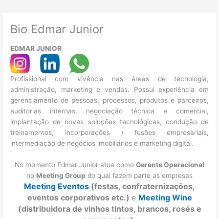
Bio Edmar Junior
EDMAR JUNIOR
Profissional com vivência nas áreas de tecnologia,
administração, marketing e vendas. Possui experiência em
gerenciamento de pessoas, processos, produtos e parceiros,
auditorias internas, negociação técnica e comercial,
implantação de novas soluções tecnológicas, condução de
treinamentos, incorporações / fusões empresariais,
intermediação de negócios imobiliários e marketing digital.
No momento Edmar Junior atua como
Gerente Operacional
no
Meeting Group
do qual fazem parte as empresas
Meeting Eventos
(festas, confraternizações,
eventos corporativos etc.)
e
Meeting Wine
(distribuidora de vinhos tintos, brancos, rosés e