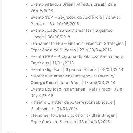
Evento Afiliados Brasil | Afiliados Brasil | 24 a
26/05/2018
Evento SDA – Segredos da Audiência | Samuel
Pereira | 18 a 20/05/2018
Evento Academia de Diamantes | Gigantes
Hinode | 06/05/2018
Treinamento FFS – Financial Freedom Strategies |
Experiência de Sucesso | 27 a 29/04/2018
Evento PRP – Programa de Riqueza Permanente |
Empiricus | 11/04/2018
Evento GigaFest | Gigantes Hinode | 08/04/2018
Mentoria Internacional Influency Mastery c/
George Ross
| Rafa Prado | 17 e 18/03/2018
Evento Ebulição Instantânea | Rafa Prado | 02 a
04/02/2018
Palestra O Poder da Autorresponsabilidade |
Paulo Vieira | 31/01/2018
Treinamento Sales Explosion c/
Blair Singer
|
Experiência de Sucesso | 13 e 14/01/2018