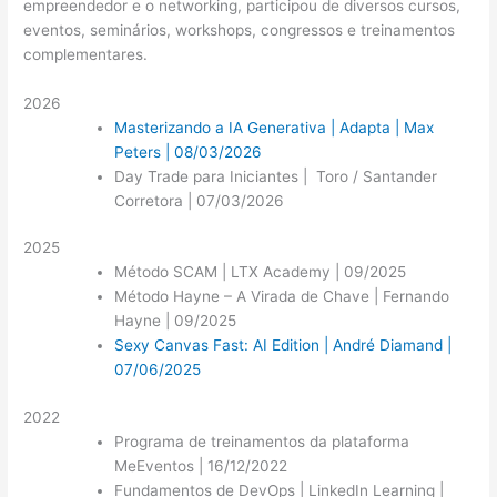
empreendedor e o networking, participou de diversos cursos,
eventos, seminários, workshops, congressos e treinamentos
complementares.
2026
Masterizando a IA Generativa | Adapta | Max
Peters | 08/03/2026
Day Trade para Iniciantes | Toro / Santander
Corretora | 07/03/2026
2025
Método SCAM | LTX Academy | 09/2025
Método Hayne – A Virada de Chave | Fernando
Hayne | 09/2025
Sexy Canvas Fast: AI Edition | André Diamand |
07/06/2025
2022
Programa de treinamentos da plataforma
MeEventos | 16/12/2022
Fundamentos de DevOps | LinkedIn Learning |