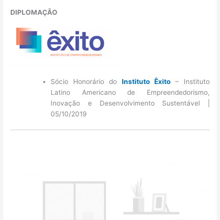
DIPLOMAÇÃO
Sócio Honorário do
Instituto Êxito
– Instituto
Latino Americano de Empreendedorismo,
Inovação e Desenvolvimento Sustentável |
05/10/2019