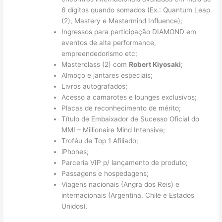
6 dígitos quando somados (Ex.: Quantum Leap
(2), Mastery e Mastermind Influence);
Ingressos para participação DIAMOND em
eventos de alta performance,
empreendedorismo etc;
Masterclass (2) com
Robert Kiyosaki
;
Almoço e jantares especiais;
Livros autografados;
Acesso a camarotes e lounges exclusivos;
Placas de reconhecimento de mérito;
Título de Embaixador de Sucesso Oficial do
MMI – Millionaire Mind Intensive;
Troféu de Top 1 Afiliado;
iPhones;
Parceria VIP p/ lançamento de produto;
Passagens e hospedagens;
Viagens nacionais (Angra dos Reis) e
internacionais (Argentina, Chile e Estados
Unidos).