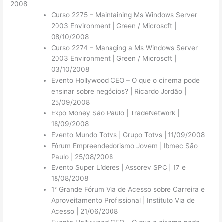
2008
Curso 2275 – Maintaining Ms Windows Server
2003 Environment | Green / Microsoft |
08/10/2008
Curso 2274 – Managing a Ms Windows Server
2003 Environment | Green / Microsoft |
03/10/2008
Evento Hollywood CEO – O que o cinema pode
ensinar sobre negócios? | Ricardo Jordão |
25/09/2008
Expo Money São Paulo | TradeNetwork |
18/09/2008
Evento Mundo Totvs | Grupo Totvs | 11/09/2008
Fórum Empreendedorismo Jovem | Ibmec São
Paulo | 25/08/2008
Evento Super Líderes | Assorev SPC | 17 e
18/08/2008
1° Grande Fórum Via de Acesso sobre Carreira e
Aproveitamento Profissional | Instituto Via de
Acesso | 21/06/2008