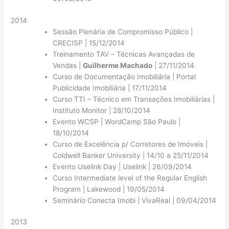
2014
Sessão Plenária de Compromisso Público |
CRECISP | 15/12/2014
Treinamento TAV – Técnicas Avançadas de
Vendas |
Guilherme Machado
| 27/11/2014
Curso de Documentação Imobiliária | Portal
Publicidade Imobiliária | 17/11/2014
Curso TTI – Técnico em Transações Imobiliárias |
Instituto Monitor | 28/10/2014
Evento WCSP | WordCamp São Paulo |
18/10/2014
Curso de Excelência p/ Corretores de Imóveis |
Coldwell Banker University | 14/10 a 25/11/2014
Evento Uselink Day | Uselink | 26/09/2014
Curso Intermediate level of the Regular English
Program | Lakewood | 19/05/2014
Seminário Conecta Imobi | VivaReal | 09/04/2014
2013