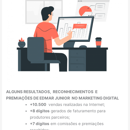
ALGUNS RESULTADOS, RECONHECIMENTOS E
PREMIAÇÕES DE EDMAR JUNIOR NO MARKETING DIGITAL
+10.500
vendas realizadas na Internet;
+8 dígitos
gerados de faturamento para
produtores parceiros;
+7 dígitos
em comissões e premiações