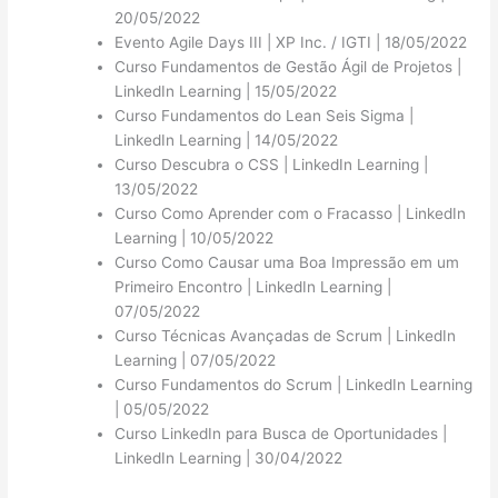
20/05/2022
Evento Agile Days III | XP Inc. / IGTI | 18/05/2022
Curso Fundamentos de Gestão Ágil de Projetos |
LinkedIn Learning | 15/05/2022
Curso Fundamentos do Lean Seis Sigma |
LinkedIn Learning | 14/05/2022
Curso Descubra o CSS | LinkedIn Learning |
13/05/2022
Curso Como Aprender com o Fracasso | LinkedIn
Learning | 10/05/2022
Curso Como Causar uma Boa Impressão em um
Primeiro Encontro | LinkedIn Learning |
07/05/2022
Curso Técnicas Avançadas de Scrum | LinkedIn
Learning | 07/05/2022
Curso Fundamentos do Scrum | LinkedIn Learning
| 05/05/2022
Curso LinkedIn para Busca de Oportunidades |
LinkedIn Learning | 30/04/2022