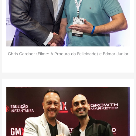
Chris Gardner (Filme: A Procura da Felicidade) e Edmar Junior