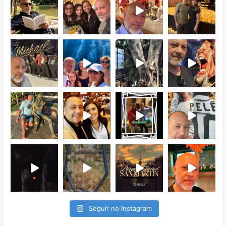
Seguir no Instagram