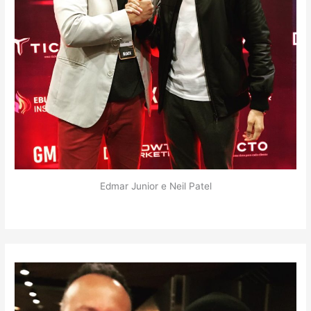
Edmar Junior e Neil Patel