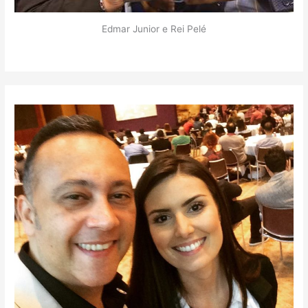
Edmar Junior e Rei Pelé